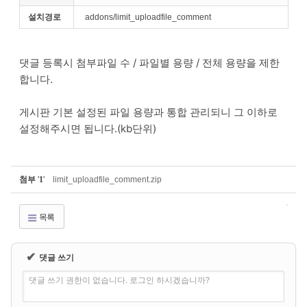
설치경로
addons/limit_uploadfile_comment
댓글 등록시 첨부파일 수 / 파일별 용량 / 전체 용량을 제한
합니다.
게시판 기본 설정된 파일 용량과 통합 관리되니 그 이하로
설정해주시면 됩니다.(kb단위)
첨부
'
1
'
limit_uploadfile_comment.zip
목록
✔
댓글 쓰기
댓글 쓰기 권한이 없습니다. 로그인 하시겠습니까?