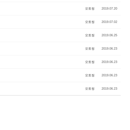
오토씽
2019.07.20
오토씽
2019.07.02
오토씽
2019.06.25
오토씽
2019.06.23
오토씽
2019.06.23
오토씽
2019.06.23
오토씽
2019.06.23