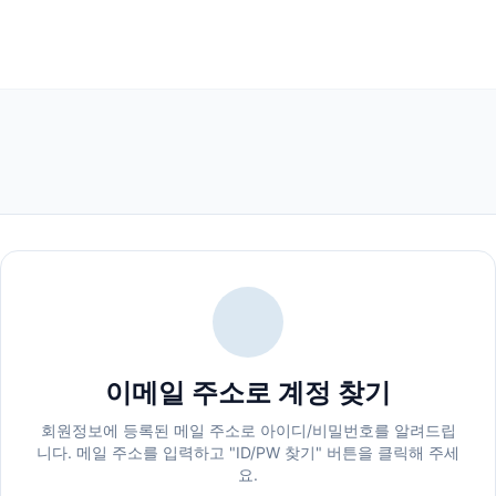
이메일 주소로 계정 찾기
회원정보에 등록된 메일 주소로 아이디/비밀번호를 알려드립
니다. 메일 주소를 입력하고 "ID/PW 찾기" 버튼을 클릭해 주세
요.