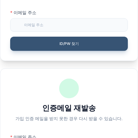
*
이메일 주소
ID/PW 찾기
인증메일 재발송
가입 인증 메일을 받지 못한 경우 다시 받을 수 있습니다.
*
이메일 주소