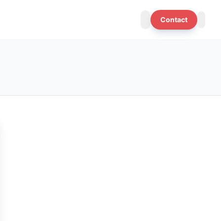
Contact