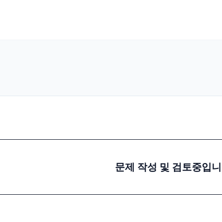
문제 작성 및 검토중입니